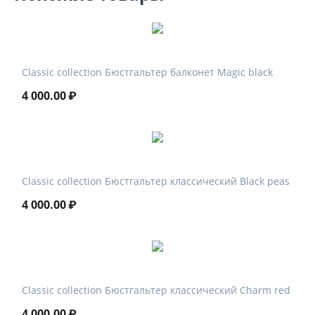
Classic collection Бюстгальтер балконет Magic black
4 000.00
₽
Classic collection Бюстгальтер классический Black peas
4 000.00
₽
Classic collection Бюстгальтер классический Charm red
4 000.00
₽