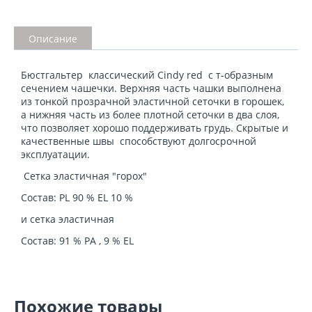
Описание
Бюстгальтер классический Cindy red с т-образным
сечением чашечки. Верхняя часть чашки выполнена
из тонкой прозрачной эластичной сеточки в горошек,
а нижняя часть из более плотной сеточки в два слоя,
что позволяет хорошо поддерживать грудь. Скрытые и
качественные швы способствуют долгосрочной
эксплуатации.
Сетка эластичная "горох"
Состав:
PL 90 % EL 10 %
и сетка эластичная
Состав:
91 % PA , 9 % EL
Похожие товары