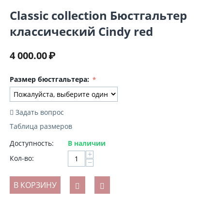
Classic collection Бюстгальтер
классический Cindy red
4 000.00
₽
Размер бюстгальтера:
Задать вопрос
Таблица размеров
Доступность:
В наличии
+
Кол-во:
−
В КОРЗИНУ