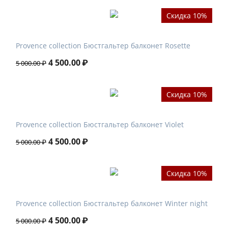
Скидка 10%
Provence collection Бюстгальтер балконет Rosette
4 500.00
₽
5 000.00
₽
Скидка 10%
Provence collection Бюстгальтер балконет Violet
4 500.00
₽
5 000.00
₽
Скидка 10%
Provence collection Бюстгальтер балконет Winter night
4 500.00
₽
5 000.00
₽