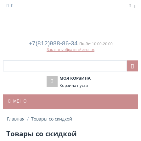
+7(812)988-86-34
Пн-Вс: 10:00-20:00
Заказать обратный звонок
МОЯ КОРЗИНА
Корзина пуста
МЕНЮ
Главная
/
Товары со скидкой
Товары со скидкой