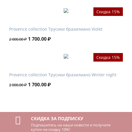
Скидка 15%
Provence collection Трусики бразилиано Violet
1 700.00
₽
2 000.00
₽
Скидка 15%
Provence collection Трусики бразилиано Winter night
1 700.00
₽
2 000.00
₽
СКИДКА ЗА ПОДПИСКУ
Подпишитесь на наши новости и получите
купон на скидку 10%!