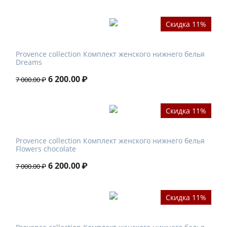
Скидка 11%
Provence collection Комплект женского нижнего белья
Dreams
6 200.00
₽
7 000.00
₽
Скидка 11%
Provence collection Комплект женского нижнего белья
Flowers chocolate
6 200.00
₽
7 000.00
₽
Скидка 11%