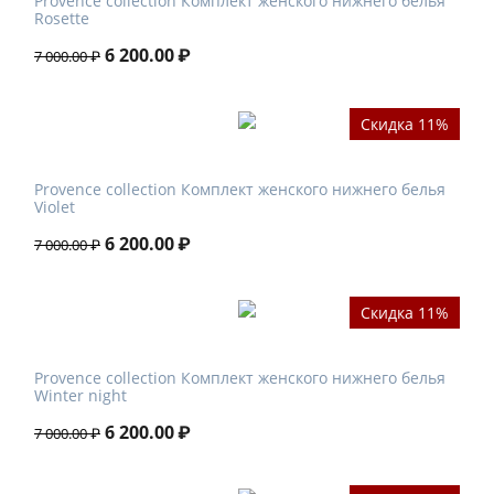
Provence collection Комплект женского нижнего белья
Rosette
6 200.00
₽
7 000.00
₽
Скидка 11%
Provence collection Комплект женского нижнего белья
Violet
6 200.00
₽
7 000.00
₽
Скидка 11%
Provence collection Комплект женского нижнего белья
Winter night
6 200.00
₽
7 000.00
₽