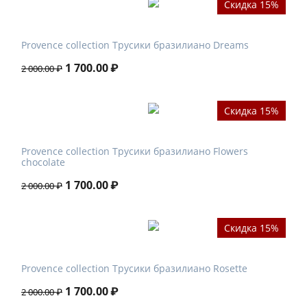
Скидка 15%
Provence collection Трусики бразилиано Dreams
1 700.00
₽
2 000.00
₽
Скидка 15%
Provence collection Трусики бразилиано Flowers
chocolate
1 700.00
₽
2 000.00
₽
Скидка 15%
Provence collection Трусики бразилиано Rosette
1 700.00
₽
2 000.00
₽