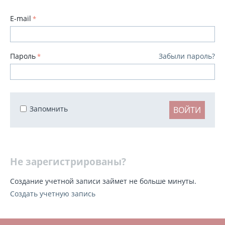
E-mail
Пароль
Забыли пароль?
Запомнить
ВОЙТИ
Не зарегистрированы?
Создание учетной записи займет не больше минуты.
Создать учетную запись