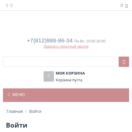
+7(812)988-86-34
Пн-Вс: 10:00-20:00
Заказать обратный звонок
МОЯ КОРЗИНА
Корзина пуста
МЕНЮ
Главная
/
Войти
Войти