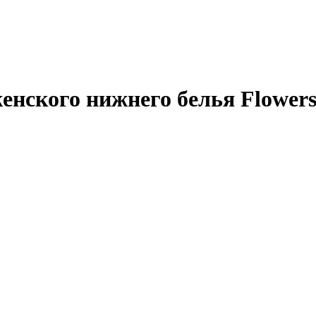
женского нижнего белья Flowers