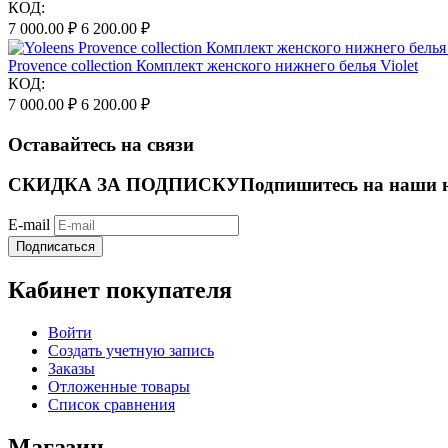
КОД:
7 000.00
₽
6 200.00
₽
Provence collection Комплект женского нижнего белья Violet
КОД:
7 000.00
₽
6 200.00
₽
Оставайтесь на связи
СКИДКА ЗА ПОДПИСКУ
Подпишитесь на наши н
E-mail
Подписаться
Кабинет покупателя
Войти
Создать учетную запись
Заказы
Отложенные товары
Список сравнения
Магазин