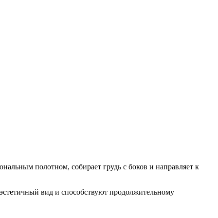
нальным полотном, собирает грудь с боков и направляет к
 эстетичный вид и способствуют продолжительному