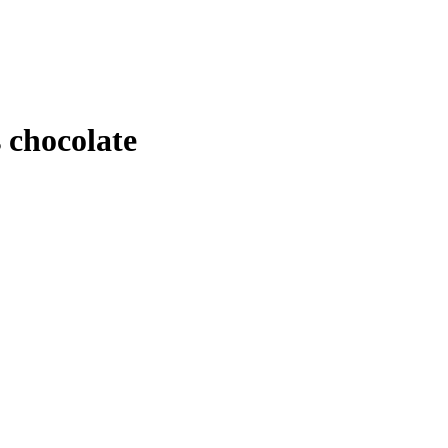
 chocolate