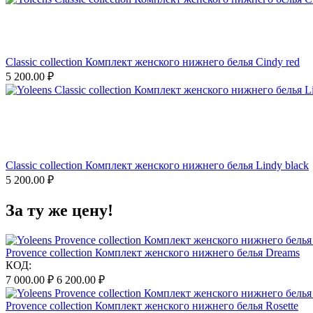
Classic collection Комплект женского нижнего белья Cindy red
5 200.00
₽
Classic collection Комплект женского нижнего белья Lindy black
5 200.00
₽
За ту же цену!
Provence collection Комплект женского нижнего белья Dreams
КОД:
7 000.00
₽
6 200.00
₽
Provence collection Комплект женского нижнего белья Rosette