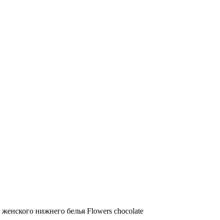
т женского нижнего белья Flowers chocolate