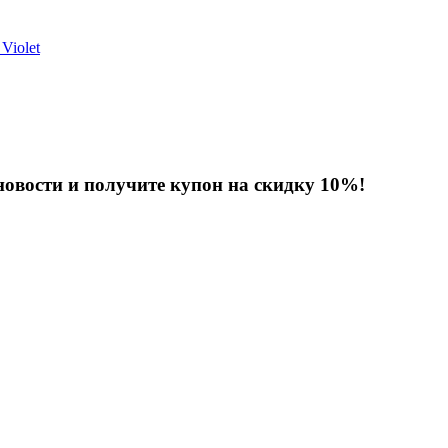
овости и получите купон на скидку 10%!