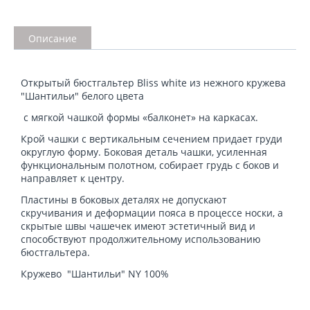
Описание
Открытый бюстгальтер Bliss white из нежного кружева
"Шантильи" белого цвета
с мягкой чашкой формы «балконет» на каркасах.
Крой чашки с вертикальным сечением придает груди
округлую форму. Боковая деталь чашки, усиленная
функциональным полотном, собирает грудь с боков и
направляет к центру.
Пластины в боковых деталях не допускают
скручивания и деформации пояса в процессе носки, а
скрытые швы чашечек имеют эстетичный вид и
способствуют продолжительному использованию
бюстгальтера.
Кружево "Шантильи" NY 100%