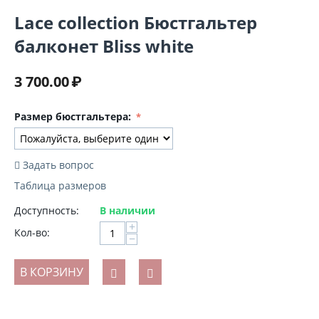
Lace collection Бюстгальтер
балконет Bliss white
3 700.00
₽
Размер бюстгальтера:
Задать вопрос
Таблица размеров
Доступность:
В наличии
+
Кол-во:
−
В КОРЗИНУ