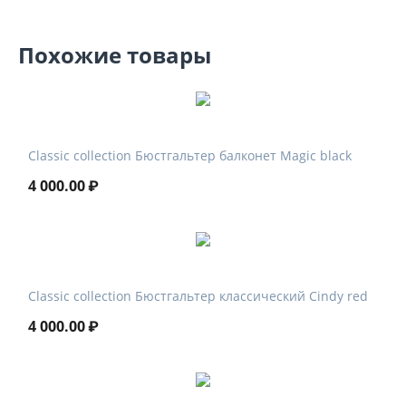
Похожие товары
Classic collection Бюстгальтер балконет Magic black
4 000.00
₽
Classic collection Бюстгальтер классический Cindy red
4 000.00
₽