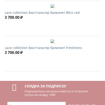
Lace collection Бюстгальтер балконет Bliss red
3 700.00
₽
Lace collection Бюстгальтер балконет Freshness
3 700.00
₽
СКИДКА ЗА ПОДПИСКУ
Подпишитесь на наши новости и получите
купон на скидку 10%!